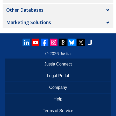
Other Databases
Marketing Solutions
© 2026
Justia
Justia Connect
Legal Portal
Company
Help
Terms of Service