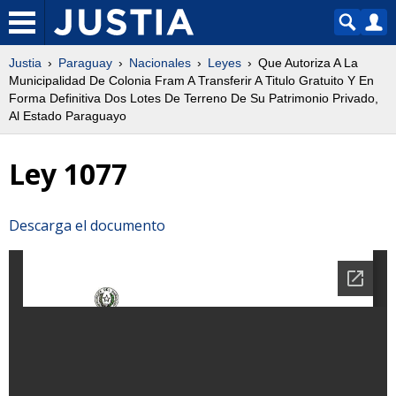
Justia
Paraguay
Nacionales
Leyes
Que Autoriza A La
Municipalidad De Colonia Fram A Transferir A Titulo Gratuito Y En
Forma Definitiva Dos Lotes De Terreno De Su Patrimonio Privado,
Al Estado Paraguayo
Ley 1077
Descarga el documento