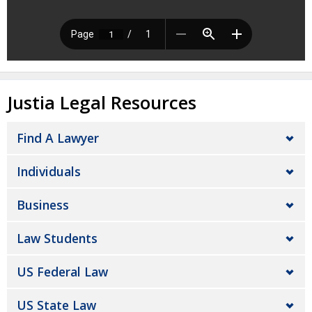
Justia Legal Resources
Find A Lawyer
Individuals
Business
Law Students
US Federal Law
US State Law