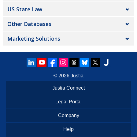
US State Law
Other Databases
Marketing Solutions
© 2026
Justia
Justia Connect
Legal Portal
Company
Help