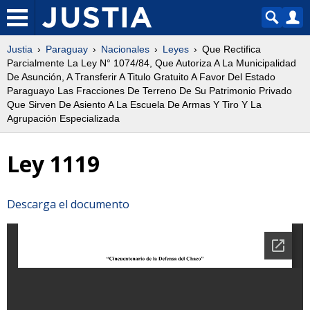
Justia
Paraguay
Nacionales
Leyes
Que Rectifica
Parcialmente La Ley N° 1074/84, Que Autoriza A La Municipalidad
De Asunción, A Transferir A Titulo Gratuito A Favor Del Estado
Paraguayo Las Fracciones De Terreno De Su Patrimonio Privado
Que Sirven De Asiento A La Escuela De Armas Y Tiro Y La
Agrupación Especializada
Ley 1119
Descarga el documento