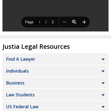
Justia Legal Resources
Find A Lawyer
Individuals
Business
Law Students
US Federal Law