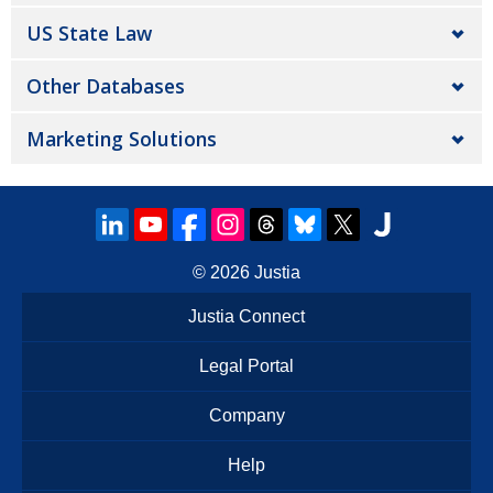
US State Law
Other Databases
Marketing Solutions
© 2026
Justia
Justia Connect
Legal Portal
Company
Help