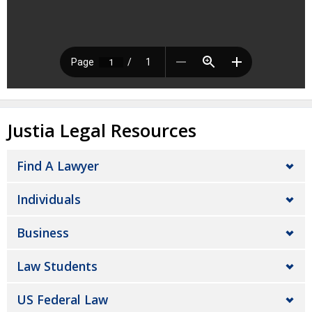
Justia Legal Resources
Find A Lawyer
Individuals
Business
Law Students
US Federal Law