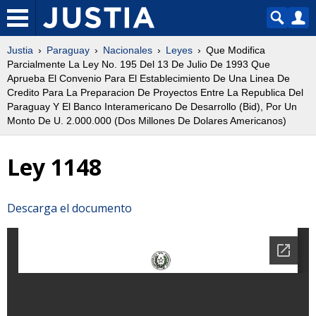
Justia
Paraguay
Nacionales
Leyes
Que Modifica
Parcialmente La Ley No. 195 Del 13 De Julio De 1993 Que
Aprueba El Convenio Para El Establecimiento De Una Linea De
Credito Para La Preparacion De Proyectos Entre La Republica Del
Paraguay Y El Banco Interamericano De Desarrollo (Bid), Por Un
Monto De U. 2.000.000 (Dos Millones De Dolares Americanos)
Ley 1148
Descarga el documento