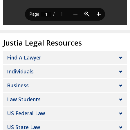
Justia Legal Resources
Find A Lawyer
Individuals
Business
Law Students
US Federal Law
US State Law