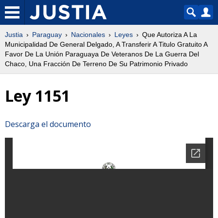
Justia
Paraguay
Nacionales
Leyes
Que Autoriza A La
Municipalidad De General Delgado, A Transferir A Titulo Gratuito A
Favor De La Unión Paraguaya De Veteranos De La Guerra Del
Chaco, Una Fracción De Terreno De Su Patrimonio Privado
Ley 1151
Descarga el documento