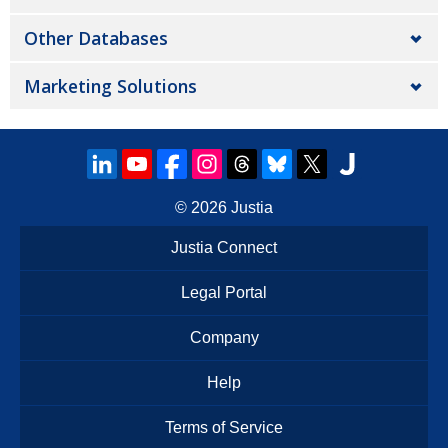
Other Databases
Marketing Solutions
© 2026
Justia
Justia Connect
Legal Portal
Company
Help
Terms of Service