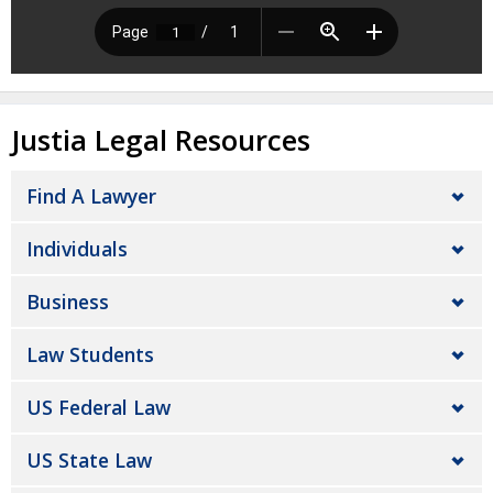
Justia Legal Resources
Find A Lawyer
Individuals
Business
Law Students
US Federal Law
US State Law