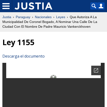
Justia
Paraguay
Nacionales
Leyes
Que Autoriza A La
Municipalidad De Coronel Bogado, A Nominar Una Calle De La
Ciudad Con El Nombre De Padre Mauricio Vankerckhoven
Ley 1155
Descarga el documento