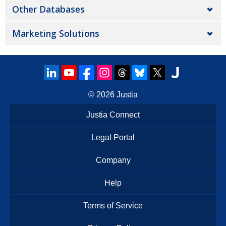
Other Databases
Marketing Solutions
© 2026
Justia
Justia Connect
Legal Portal
Company
Help
Terms of Service