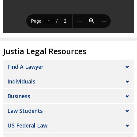
Justia Legal Resources
Find A Lawyer
Individuals
Business
Law Students
US Federal Law