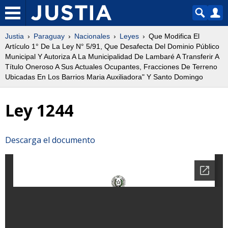
Justia
Paraguay
Nacionales
Leyes
Que Modifica El
Artículo 1° De La Ley N° 5/91, Que Desafecta Del Dominio Público
Municipal Y Autoriza A La Municipalidad De Lambaré A Transferir A
Título Oneroso A Sus Actuales Ocupantes, Fracciones De Terreno
Ubicadas En Los Barrios Maria Auxiliadora" Y Santo Domingo
Ley 1244
Descarga el documento