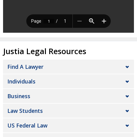
Justia Legal Resources
Find A Lawyer
Individuals
Business
Law Students
US Federal Law