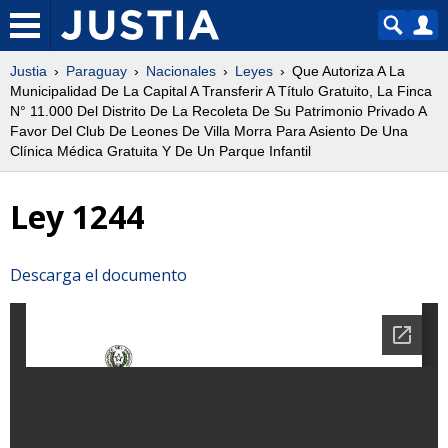
Justia
Paraguay
Nacionales
Leyes
Que Autoriza A La
Municipalidad De La Capital A Transferir A Título Gratuito, La Finca
N° 11.000 Del Distrito De La Recoleta De Su Patrimonio Privado A
Favor Del Club De Leones De Villa Morra Para Asiento De Una
Clínica Médica Gratuita Y De Un Parque Infantil
Ley 1244
Descarga el documento