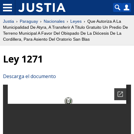
Justia
Paraguay
Nacionales
Leyes
Que Autoriza A La
Municipalidad De Atyra, A Transferir A Titulo Gratuito Un Predio De
Terreno Municipal A Favor Del Obispado De La Diócesis De La
Cordillera, Para Asiento Del Oratorio San Blas
Ley 1271
Descarga el documento