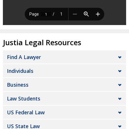
Justia Legal Resources
Find A Lawyer
Individuals
Business
Law Students
US Federal Law
US State Law