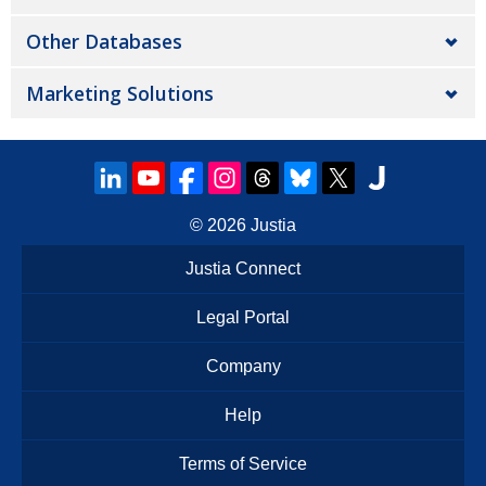
Other Databases
Marketing Solutions
© 2026
Justia
Justia Connect
Legal Portal
Company
Help
Terms of Service