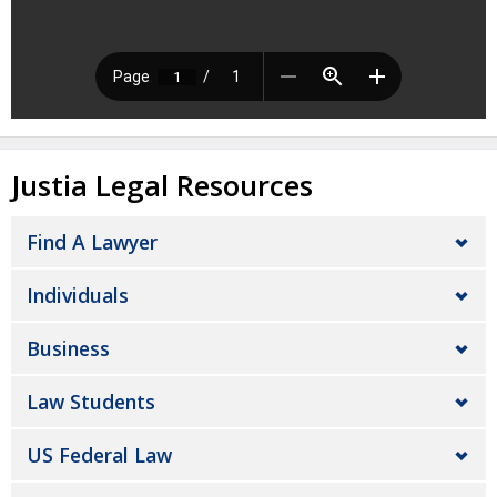
Justia Legal Resources
Find A Lawyer
Individuals
Business
Law Students
US Federal Law