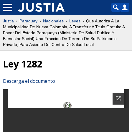
Justia
Paraguay
Nacionales
Leyes
Que Autoriza A La
Municipalidad De Nueva Colombia, A Transferir A Titulo Gratuito A
Favor Del Estado Paraguayo (Ministerio De Salud Publica Y
Bienestar Social) Una Fraccion De Terreno De Su Patrimonio
Privado, Para Asiento Del Centro De Salud Local.
Ley 1282
Descarga el documento