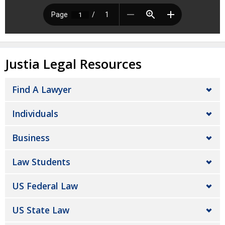
Justia Legal Resources
Find A Lawyer
Individuals
Business
Law Students
US Federal Law
US State Law