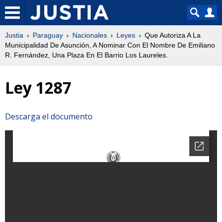
Justia
Paraguay
Nacionales
Leyes
Que Autoriza A La
Municipalidad De Asunción, A Nominar Con El Nombre De Emiliano
R. Fernández, Una Plaza En El Barrio Los Laureles.
Ley 1287
Descarga el documento