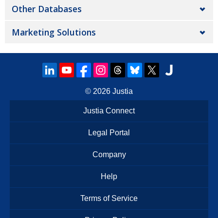
Other Databases
Marketing Solutions
© 2026
Justia
Justia Connect
Legal Portal
Company
Help
Terms of Service