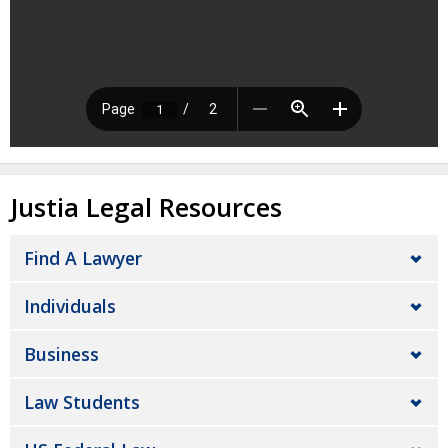
Justia Legal Resources
Find A Lawyer
Individuals
Business
Law Students