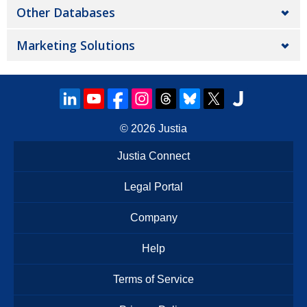
Other Databases
Marketing Solutions
© 2026
Justia
Justia Connect
Legal Portal
Company
Help
Terms of Service