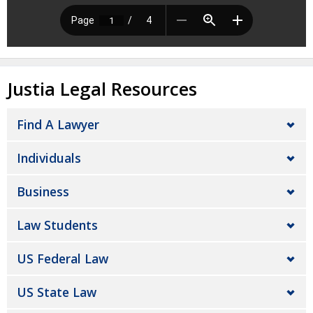
Justia Legal Resources
Find A Lawyer
Individuals
Business
Law Students
US Federal Law
US State Law