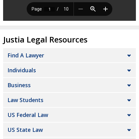
Justia Legal Resources
Find A Lawyer
Individuals
Business
Law Students
US Federal Law
US State Law