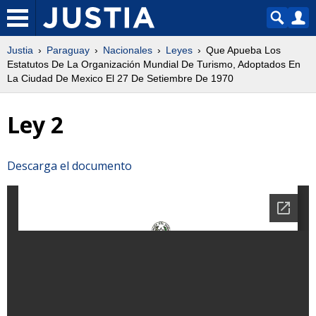
Justia
Paraguay
Nacionales
Leyes
Que Apueba Los
Estatutos De La Organización Mundial De Turismo, Adoptados En
La Ciudad De Mexico El 27 De Setiembre De 1970
Ley 2
Descarga el documento