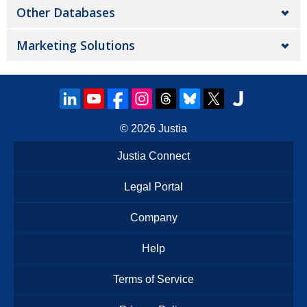
Other Databases
Marketing Solutions
© 2026
Justia
Justia Connect
Legal Portal
Company
Help
Terms of Service