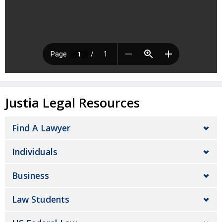
Justia Legal Resources
Find A Lawyer
Individuals
Business
Law Students