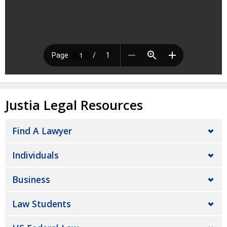
Justia Legal Resources
Find A Lawyer
Individuals
Business
Law Students