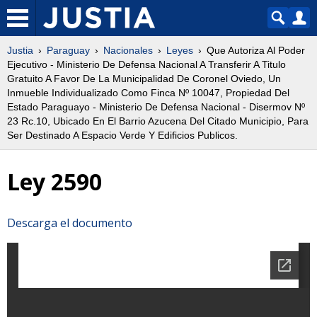
Justia
Paraguay
Nacionales
Leyes
Que Autoriza Al Poder
Ejecutivo - Ministerio De Defensa Nacional A Transferir A Titulo
Gratuito A Favor De La Municipalidad De Coronel Oviedo, Un
Inmueble Individualizado Como Finca Nº 10047, Propiedad Del
Estado Paraguayo - Ministerio De Defensa Nacional - Disermov Nº
23 Rc.10, Ubicado En El Barrio Azucena Del Citado Municipio, Para
Ser Destinado A Espacio Verde Y Edificios Publicos.
Ley 2590
Descarga el documento