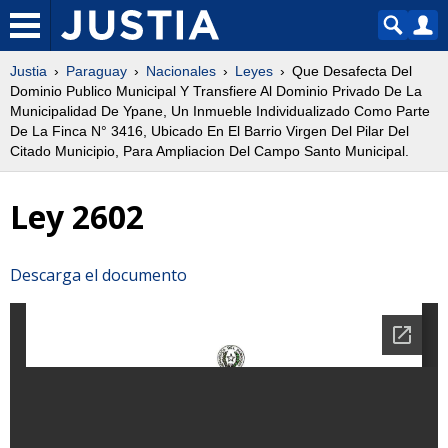
Justia
Paraguay
Nacionales
Leyes
Que Desafecta Del
Dominio Publico Municipal Y Transfiere Al Dominio Privado De La
Municipalidad De Ypane, Un Inmueble Individualizado Como Parte
De La Finca N° 3416, Ubicado En El Barrio Virgen Del Pilar Del
Citado Municipio, Para Ampliacion Del Campo Santo Municipal.
Ley 2602
Descarga el documento