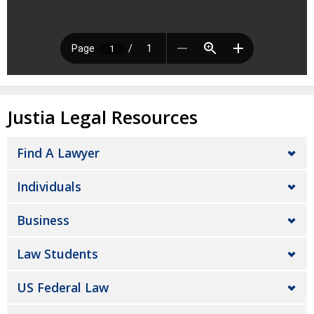
Justia Legal Resources
Find A Lawyer
Individuals
Business
Law Students
US Federal Law