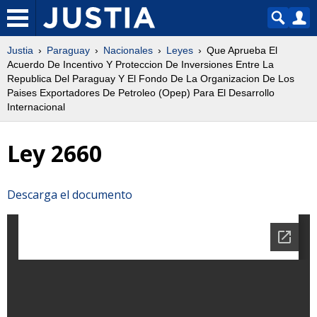
Justia
Paraguay
Nacionales
Leyes
Que Aprueba El
Acuerdo De Incentivo Y Proteccion De Inversiones Entre La
Republica Del Paraguay Y El Fondo De La Organizacion De Los
Paises Exportadores De Petroleo (Opep) Para El Desarrollo
Internacional
Ley 2660
Descarga el documento