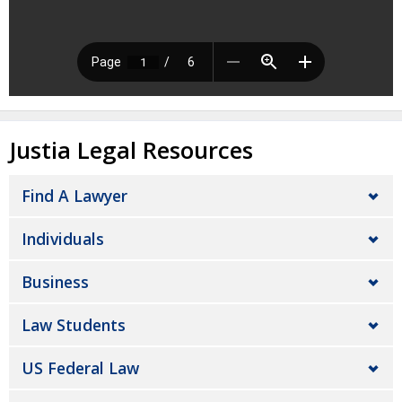
Justia Legal Resources
Find A Lawyer
Individuals
Business
Law Students
US Federal Law