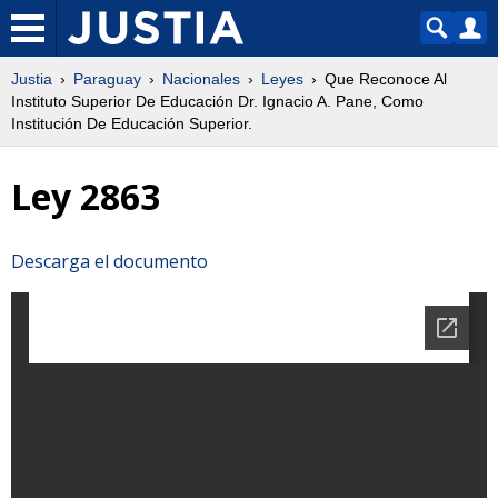
Justia
Paraguay
Nacionales
Leyes
Que Reconoce Al
Instituto Superior De Educación Dr. Ignacio A. Pane, Como
Institución De Educación Superior.
Ley 2863
Descarga el documento