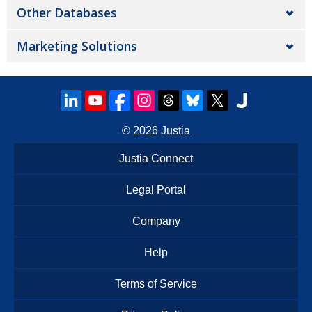
Other Databases
Marketing Solutions
© 2026
Justia
Justia Connect
Legal Portal
Company
Help
Terms of Service