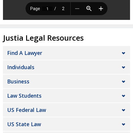
Justia Legal Resources
Find A Lawyer
Individuals
Business
Law Students
US Federal Law
US State Law