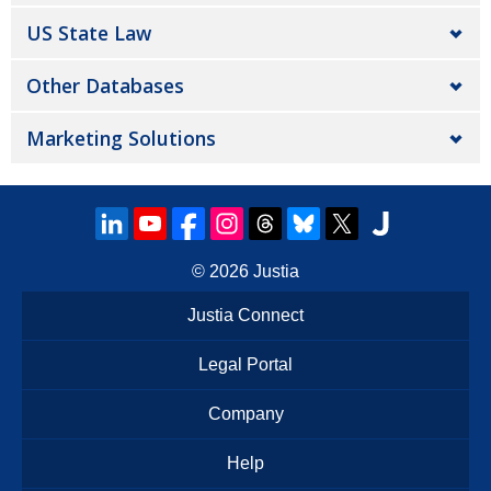
US State Law
Other Databases
Marketing Solutions
© 2026
Justia
Justia Connect
Legal Portal
Company
Help