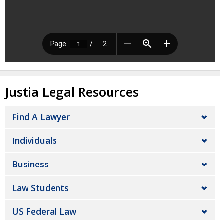
Justia Legal Resources
Find A Lawyer
Individuals
Business
Law Students
US Federal Law