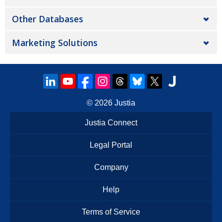
Other Databases
Marketing Solutions
© 2026
Justia
Justia Connect
Legal Portal
Company
Help
Terms of Service