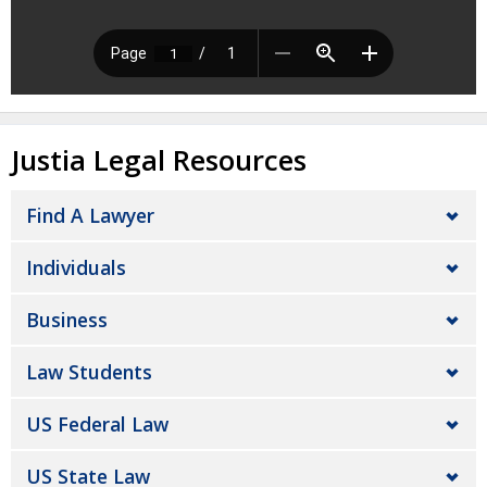
Justia Legal Resources
Find A Lawyer
Individuals
Business
Law Students
US Federal Law
US State Law