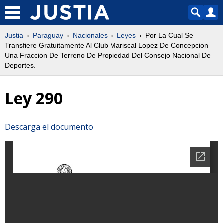
Justia
Paraguay
Nacionales
Leyes
Por La Cual Se
Transfiere Gratuitamente Al Club Mariscal Lopez De Concepcion
Una Fraccion De Terreno De Propiedad Del Consejo Nacional De
Deportes.
Ley 290
Descarga el documento