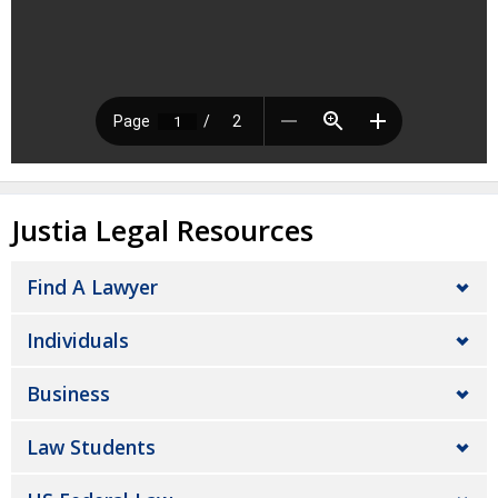
Justia Legal Resources
Find A Lawyer
Individuals
Business
Law Students