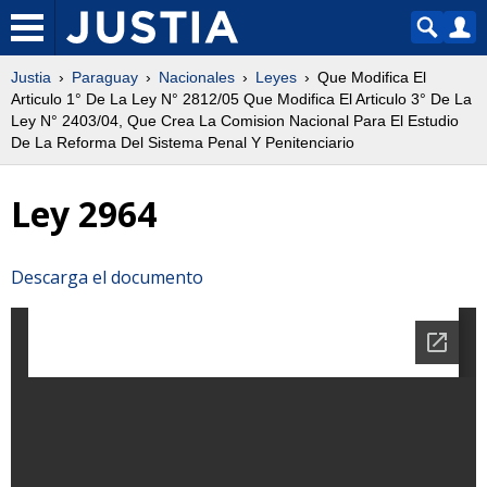
Justia
Paraguay
Nacionales
Leyes
Que Modifica El
Articulo 1° De La Ley N° 2812/05 Que Modifica El Articulo 3° De La
Ley N° 2403/04, Que Crea La Comision Nacional Para El Estudio
De La Reforma Del Sistema Penal Y Penitenciario
Ley 2964
Descarga el documento