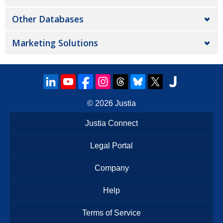
Other Databases
Marketing Solutions
© 2026
Justia
Justia Connect
Legal Portal
Company
Help
Terms of Service