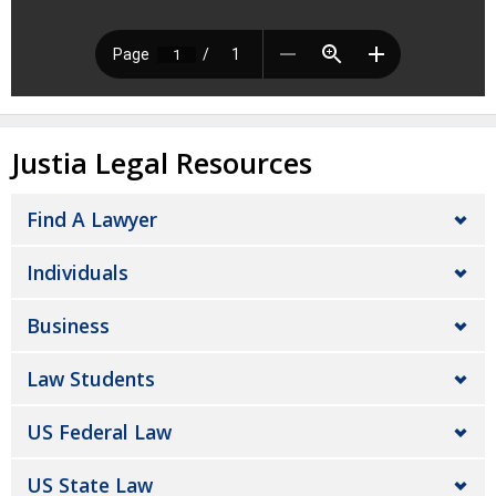
Justia Legal Resources
Find A Lawyer
Individuals
Business
Law Students
US Federal Law
US State Law