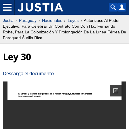
Justia
Paraguay
Nacionales
Leyes
Autorízase Al Poder
Ejecutivo, Para Celebrar Un Contrato Con Don H.c. Fernando
Rohe, Para La Colonización Y Prolongación De La Línea Férrea De
Paraguari Á Villa Rica
Ley 30
Descarga el documento