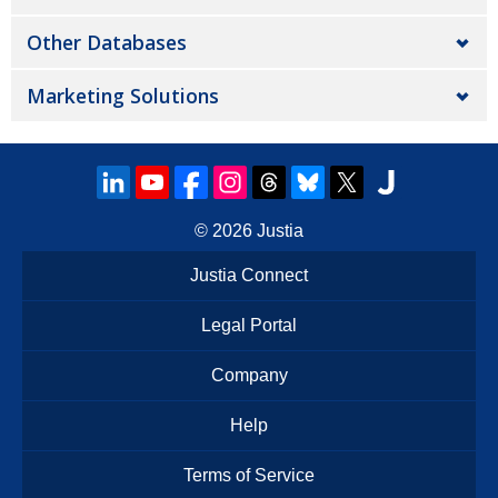
Other Databases
Marketing Solutions
© 2026
Justia
Justia Connect
Legal Portal
Company
Help
Terms of Service