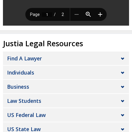
Justia Legal Resources
Find A Lawyer
Individuals
Business
Law Students
US Federal Law
US State Law