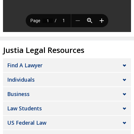
Justia Legal Resources
Find A Lawyer
Individuals
Business
Law Students
US Federal Law