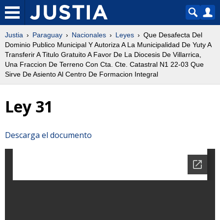
Justia
Paraguay
Nacionales
Leyes
Que Desafecta Del
Dominio Publico Municipal Y Autoriza A La Municipalidad De Yuty A
Transferir A Titulo Gratuito A Favor De La Diocesis De Villarrica,
Una Fraccion De Terreno Con Cta. Cte. Catastral N1 22-03 Que
Sirve De Asiento Al Centro De Formacion Integral
Ley 31
Descarga el documento