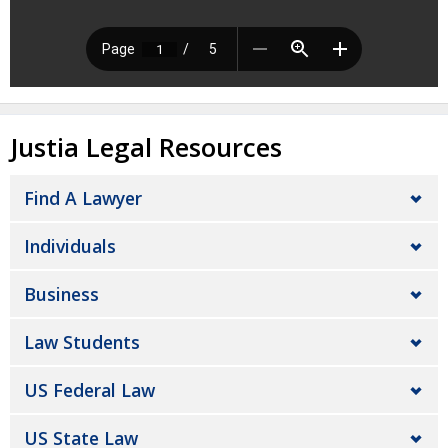
Justia Legal Resources
Find A Lawyer
Individuals
Business
Law Students
US Federal Law
US State Law