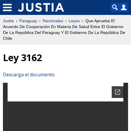
Justia
Paraguay
Nacionales
Leyes
Que Aprueba El
Acuerdo De Cooperación En Materia De Salud Entre El Gobierno
De La República Del Paraguay Y El Gobierno De La República De
Chile
Ley 3162
Descarga el documento