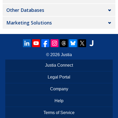
Other Databases
Marketing Solutions
© 2026
Justia
Justia Connect
Legal Portal
Company
Help
Terms of Service