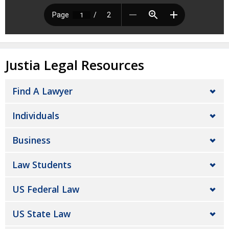
Justia Legal Resources
Find A Lawyer
Individuals
Business
Law Students
US Federal Law
US State Law