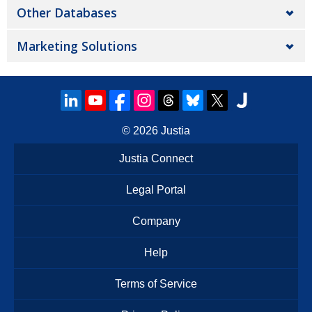
Other Databases
Marketing Solutions
© 2026
Justia
Justia Connect
Legal Portal
Company
Help
Terms of Service