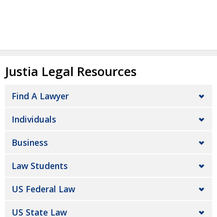
Justia Legal Resources
Find A Lawyer
Individuals
Business
Law Students
US Federal Law
US State Law