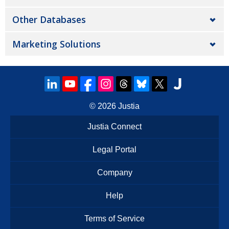
Other Databases
Marketing Solutions
© 2026
Justia
Justia Connect
Legal Portal
Company
Help
Terms of Service