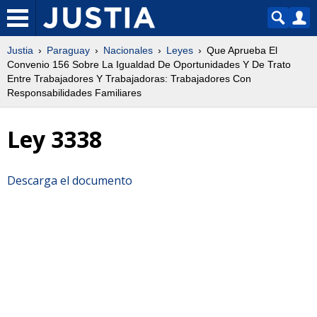
Justia
Paraguay
Nacionales
Leyes
Que Aprueba El
Convenio 156 Sobre La Igualdad De Oportunidades Y De Trato
Entre Trabajadores Y Trabajadoras: Trabajadores Con
Responsabilidades Familiares
Ley 3338
Descarga el documento