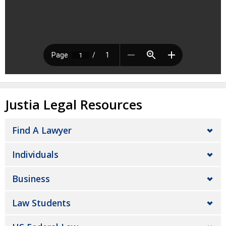
Justia Legal Resources
Find A Lawyer
Individuals
Business
Law Students