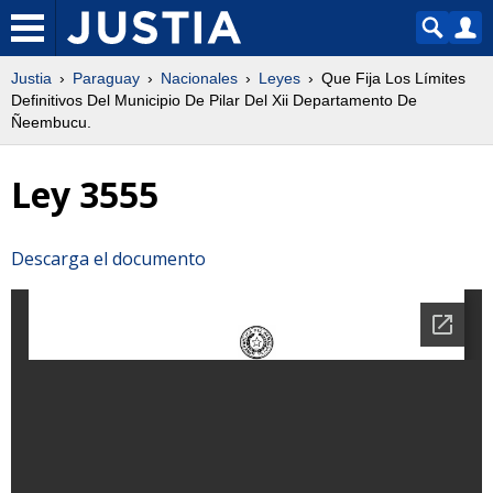
Justia
Paraguay
Nacionales
Leyes
Que Fija Los Límites
Definitivos Del Municipio De Pilar Del Xii Departamento De
Ñeembucu.
Ley 3555
Descarga el documento