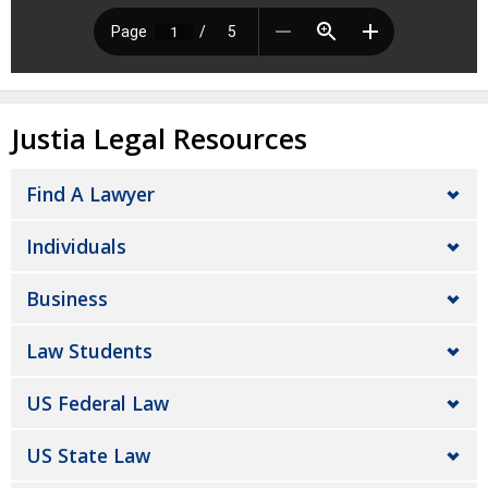
Justia Legal Resources
Find A Lawyer
Individuals
Business
Law Students
US Federal Law
US State Law