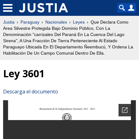
Justia
Paraguay
Nacionales
Leyes
Que Declara Como
Area Silvestre Protegida Bajo Dominio Público, Con La
Denominación "carrizales Del Paraná En La Cuenca Del Lago
Sirena", A Una Fracción De Tierra Perteneciente Al Estado
Paraguayo Ubicada En El Departamento Ñeembucú, Y Ordena La
Habilitación De Un Campo Comunal Dentro De Ella.
Ley 3601
Descarga el documento