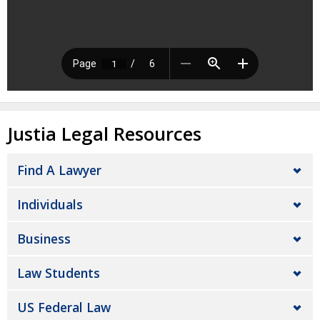
Justia Legal Resources
Find A Lawyer
Individuals
Business
Law Students
US Federal Law