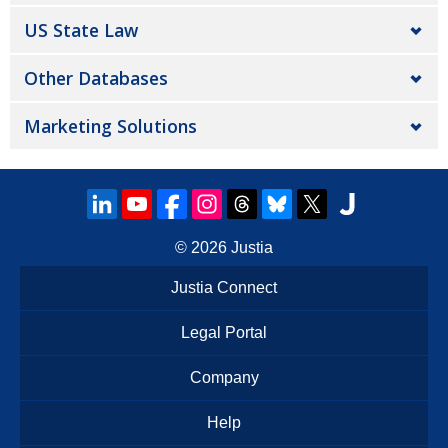
US State Law
Other Databases
Marketing Solutions
© 2026
Justia
Justia Connect
Legal Portal
Company
Help