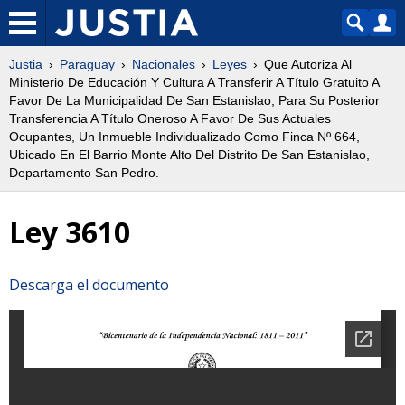
Justia
Paraguay
Nacionales
Leyes
Que Autoriza Al
Ministerio De Educación Y Cultura A Transferir A Título Gratuito A
Favor De La Municipalidad De San Estanislao, Para Su Posterior
Transferencia A Título Oneroso A Favor De Sus Actuales
Ocupantes, Un Inmueble Individualizado Como Finca Nº 664,
Ubicado En El Barrio Monte Alto Del Distrito De San Estanislao,
Departamento San Pedro.
Ley 3610
Descarga el documento