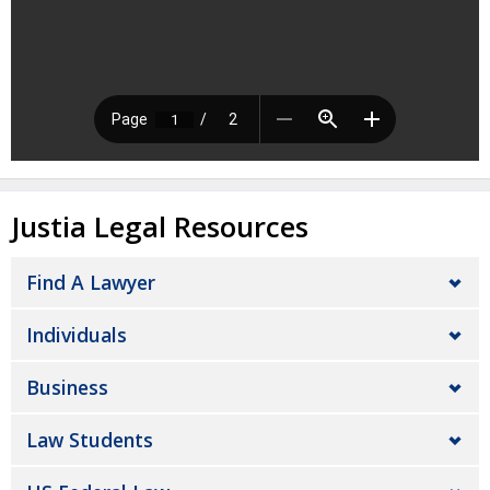
Justia Legal Resources
Find A Lawyer
Individuals
Business
Law Students