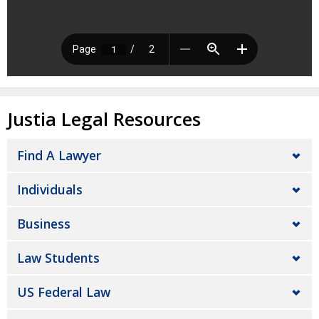
Justia Legal Resources
Find A Lawyer
Individuals
Business
Law Students
US Federal Law