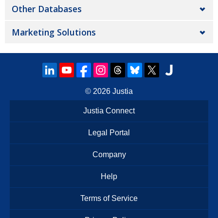
Other Databases
Marketing Solutions
© 2026
Justia
Justia Connect
Legal Portal
Company
Help
Terms of Service