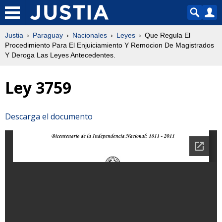
Justia
Paraguay
Nacionales
Leyes
Que Regula El
Procedimiento Para El Enjuiciamiento Y Remocion De Magistrados
Y Deroga Las Leyes Antecedentes.
Ley 3759
Descarga el documento