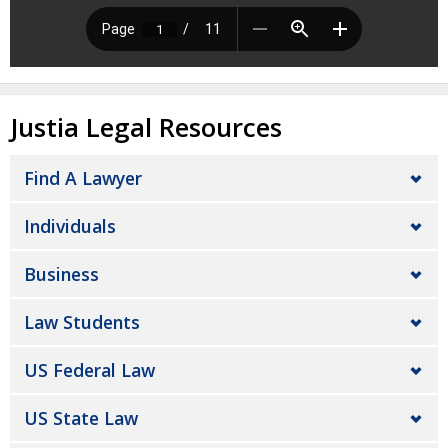
Justia Legal Resources
Find A Lawyer
Individuals
Business
Law Students
US Federal Law
US State Law