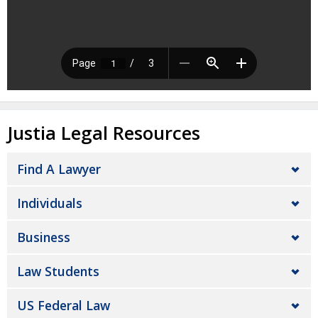
Justia Legal Resources
Find A Lawyer
Individuals
Business
Law Students
US Federal Law