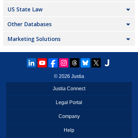
US State Law
Other Databases
Marketing Solutions
© 2026
Justia
Justia Connect
Legal Portal
Company
Help