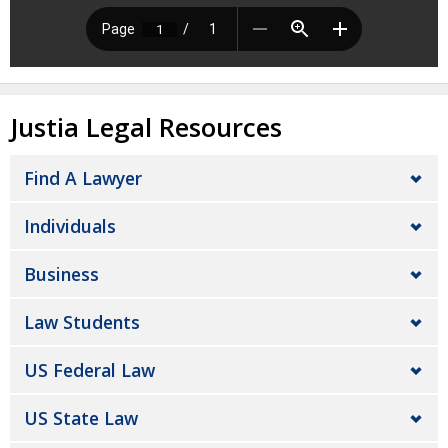
Justia Legal Resources
Find A Lawyer
Individuals
Business
Law Students
US Federal Law
US State Law