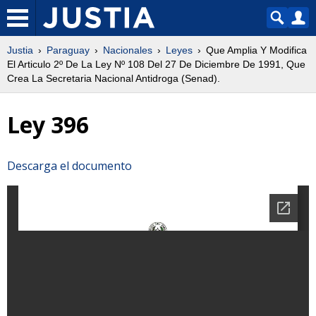
Justia
Paraguay
Nacionales
Leyes
Que Amplia Y Modifica
El Articulo 2º De La Ley Nº 108 Del 27 De Diciembre De 1991, Que
Crea La Secretaria Nacional Antidroga (Senad).
Ley 396
Descarga el documento