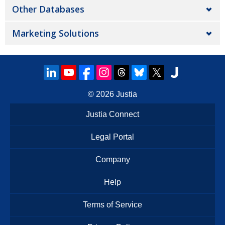
Other Databases
Marketing Solutions
© 2026
Justia
Justia Connect
Legal Portal
Company
Help
Terms of Service