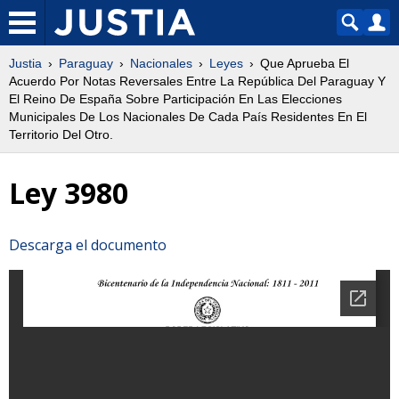
Justia
Paraguay
Nacionales
Leyes
Que Aprueba El
Acuerdo Por Notas Reversales Entre La República Del Paraguay Y
El Reino De España Sobre Participación En Las Elecciones
Municipales De Los Nacionales De Cada País Residentes En El
Territorio Del Otro.
Ley 3980
Descarga el documento