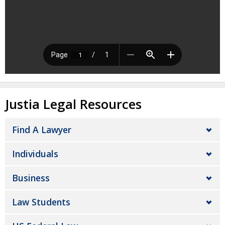
Justia Legal Resources
Find A Lawyer
Individuals
Business
Law Students