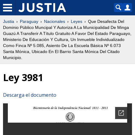
Justia
Paraguay
Nacionales
Leyes
Que Desafecta Del
Dominio Público Muncipal Y Autoriza A La Municipalidad De Minga
Guazú A Transferir A Título Gratuito A Favor Del Estado Paraguayo,
Ministerio De Educación Y Cultura, Un Inmueble Individualizado
Como Finca Nº 5.085, Asiento De La Escuela Básica Nº 6.073
Santa Mónica, Ubicado En El Barrio Santa Mónica Del Citado
Municipio.
Ley 3981
Descarga el documento