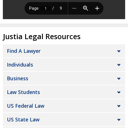
Justia Legal Resources
Find A Lawyer
Individuals
Business
Law Students
US Federal Law
US State Law