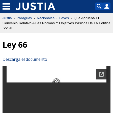
Justia
Paraguay
Nacionales
Leyes
Que Aprueba El
Convenio Relativo A Las Normas Y Objetivos Básicos De La Política
Social
Ley 66
Descarga el documento