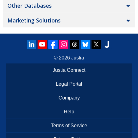
Other Databases
Marketing Solutions
© 2026
Justia
Justia Connect
Legal Portal
Company
Help
Terms of Service