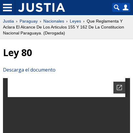
Justia
Paraguay
Nacionales
Leyes
Que Reglamenta Y
Aclara El Alcance De Los Articulos 155 Y 162 De La Constitucion
Nacional Paraguaya. (Derogada)
Ley 80
Descarga el documento