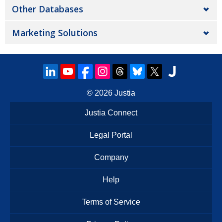
Other Databases
Marketing Solutions
© 2026
Justia
Justia Connect
Legal Portal
Company
Help
Terms of Service