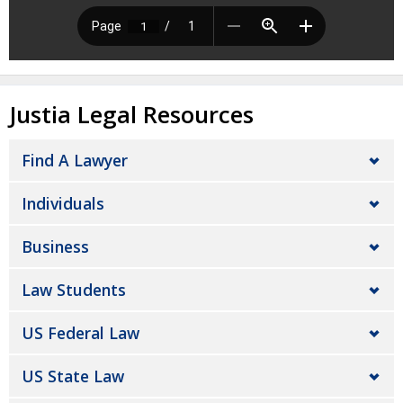
Justia Legal Resources
Find A Lawyer
Individuals
Business
Law Students
US Federal Law
US State Law