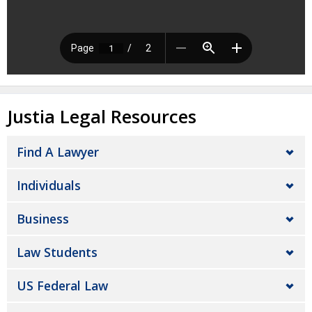
Justia Legal Resources
Find A Lawyer
Individuals
Business
Law Students
US Federal Law