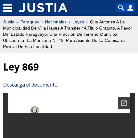
Justia
Paraguay
Nacionales
Leyes
Que Autoriza A La
Municipalidad De Villa Hayes A Transferir A Titulo Gratuito, A Favor
Del Estado Paraguayo, Una Fracción De Terreno Municipal,
Ubicada En La Manzana N° 42, Para Asiento De La Comisaría
Policial De Esa Localidad
Ley 869
Descarga el documento