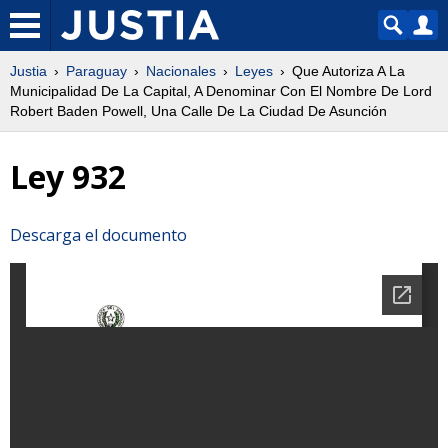
Justia
Paraguay
Nacionales
Leyes
Que Autoriza A La
Municipalidad De La Capital, A Denominar Con El Nombre De Lord
Robert Baden Powell, Una Calle De La Ciudad De Asunción
Ley 932
Descarga el documento