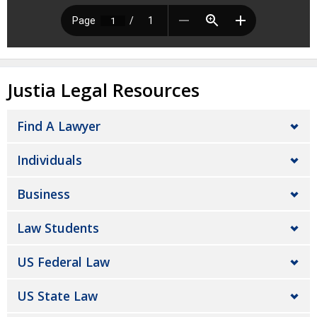
Justia Legal Resources
Find A Lawyer
Individuals
Business
Law Students
US Federal Law
US State Law