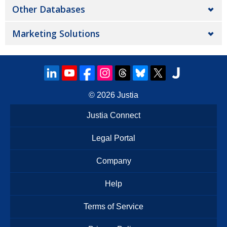
Other Databases
Marketing Solutions
© 2026
Justia
Justia Connect
Legal Portal
Company
Help
Terms of Service