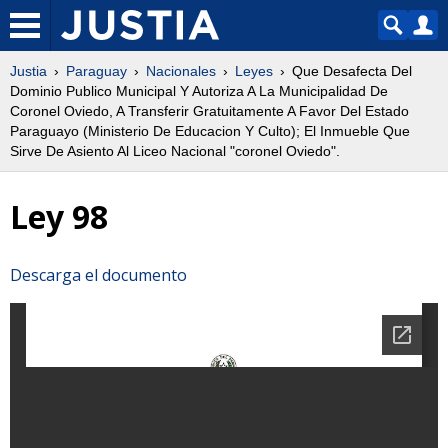
Justia
Paraguay
Nacionales
Leyes
Que Desafecta Del
Dominio Publico Municipal Y Autoriza A La Municipalidad De
Coronel Oviedo, A Transferir Gratuitamente A Favor Del Estado
Paraguayo (Ministerio De Educacion Y Culto); El Inmueble Que
Sirve De Asiento Al Liceo Nacional "coronel Oviedo".
Ley 98
Descarga el documento