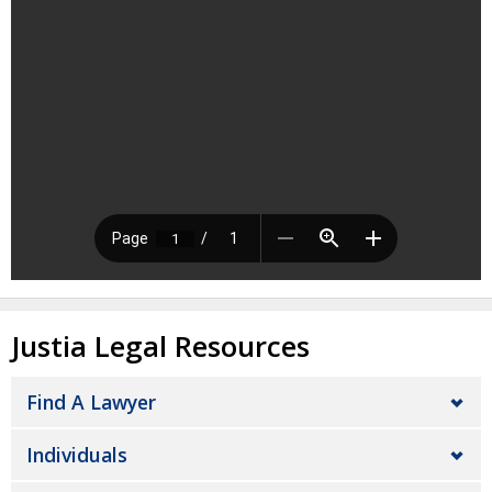
Justia Legal Resources
Find A Lawyer
Individuals