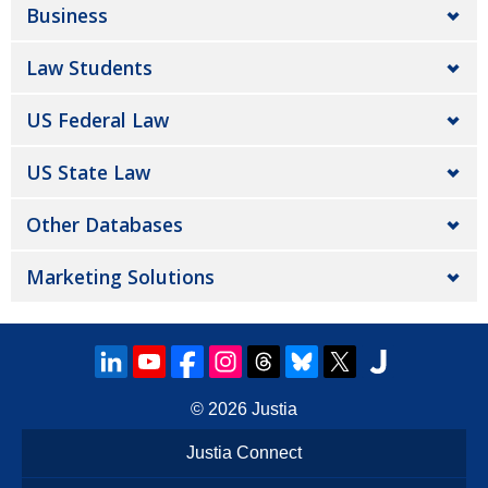
Business
Law Students
US Federal Law
US State Law
Other Databases
Marketing Solutions
© 2026
Justia
Justia Connect