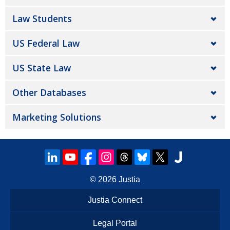
Law Students
US Federal Law
US State Law
Other Databases
Marketing Solutions
© 2026
Justia
Justia Connect
Legal Portal