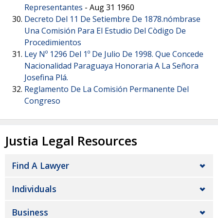
Representantes
-
Aug 31 1960
Decreto Del 11 De Setiembre De 1878.nómbrase
Una Comisión Para El Estudio Del Còdigo De
Procedimientos
Ley Nº 1296 Del 1º De Julio De 1998. Que Concede
Nacionalidad Paraguaya Honoraria A La Señora
Josefina Plá.
Reglamento De La Comisión Permanente Del
Congreso
Justia Legal Resources
Find A Lawyer
Individuals
Business